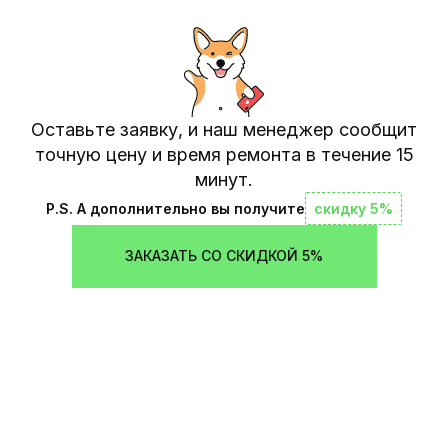
Оставьте заявку, и наш менеджер сообщит
точную цену и время ремонта в течение 15
минут.
P.S. А дополнительно вы получите
скидку 5%
ЗАКАЗАТЬ СО СКИДКОЙ 5%