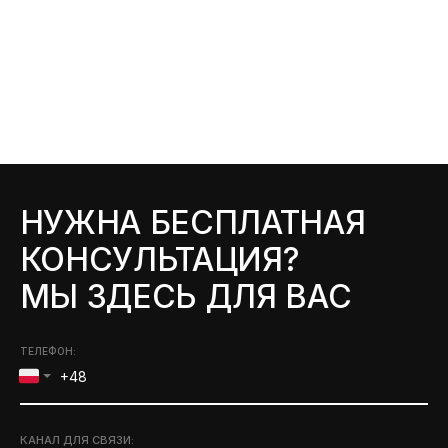
НУЖНА БЕСПЛАТНАЯ
КОНСУЛЬТАЦИЯ?
МЫ ЗДЕСЬ ДЛЯ ВАС
ТЕЛЕФОН:
КАНАЛ ДЛЯ СВЯЗИ
: