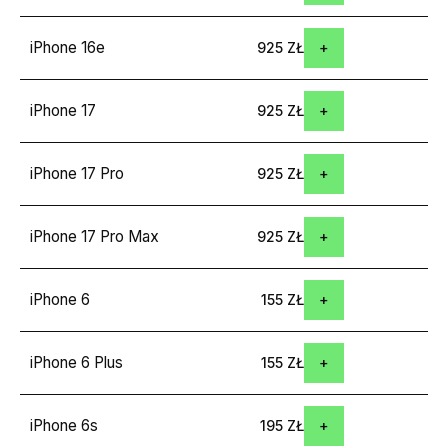
iPhone 16e
925 ZŁ
iPhone 17
925 ZŁ
iPhone 17 Pro
925 ZŁ
iPhone 17 Pro Max
925 ZŁ
iPhone 6
155 ZŁ
iPhone 6 Plus
155 ZŁ
iPhone 6s
195 ZŁ