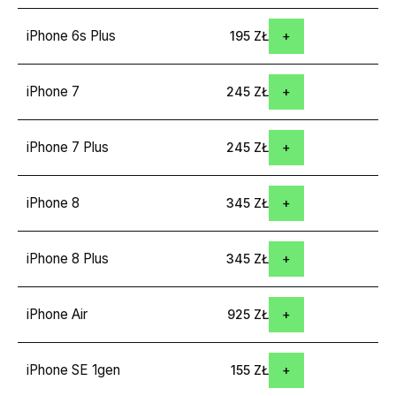
iPhone 6s Plus
195 ZŁ
iPhone 7
245 ZŁ
iPhone 7 Plus
245 ZŁ
iPhone 8
345 ZŁ
iPhone 8 Plus
345 ZŁ
iPhone Air
925 ZŁ
iPhone SE 1gen
155 ZŁ