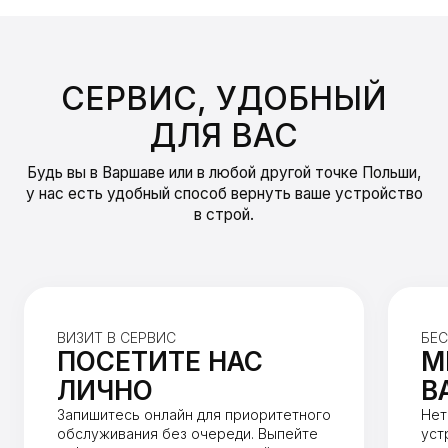
СЕРВИС, УДОБНЫЙ
ДЛЯ ВАС
Будь вы в Варшаве или в любой другой точке Польши,
у нас есть удобный способ вернуть ваше устройство
в строй.
ВИЗИТ В СЕРВИС
БЕС
ПОСЕТИТЕ НАС
М
ЛИЧНО
В
Запишитесь онлайн для приоритетного
Нет
обслуживания без очереди. Выпейте
уст