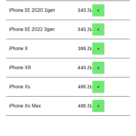
iPhone SE 2020 2gen
345 ZŁ
iPhone SE 2022 3gen
345 ZŁ
iPhone X
395 ZŁ
iPhone XR
445 ZŁ
iPhone Xs
495 ZŁ
iPhone Xs Max
495 ZŁ