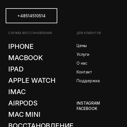
+48514510514
СЛУЖБА ВОССТАНОВЛЕНИЯ
ДЛЯ КЛИЕНТОВ
IPHONE
Цены
Услуги
MACBOOK
О нас
IPAD
Контакт
APPLE WATCH
Поддержка
IMAC
AIRPODS
INSTAGRAM
FACEBOOK
MAC MINI
ВОССТАНОВЛЕНИЕ