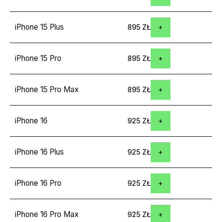
iPhone 15 Plus
895 ZŁ
iPhone 15 Pro
895 ZŁ
iPhone 15 Pro Max
895 ZŁ
iPhone 16
925 ZŁ
iPhone 16 Plus
925 ZŁ
iPhone 16 Pro
925 ZŁ
iPhone 16 Pro Max
925 ZŁ