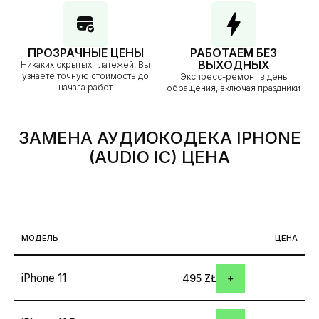
ПРОЗРАЧНЫЕ ЦЕНЫ
РАБОТАЕМ БЕЗ
ВЫХОДНЫХ
Никаких скрытых платежей. Вы
узнаете точную стоимость до
Экспресс-ремонт в день
начала работ
обращения, включая праздники
ЗАМЕНА АУДИОКОДЕКА IPHONE
(AUDIO IC)
ЦЕНА
МОДЕЛЬ
ЦЕНA
iPhone 11
495 ZŁ