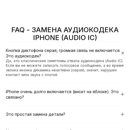
FAQ - ЗАМЕНА АУДИОКОДЕКА
IPHONE (AUDIO IC)
Кнопка диктофона серая, громкая связь не включается.
Это аудиокодек?
Да, это классические симптомы отвала аудиокодека (Audio IC).
Если вы не можете записать голосовое сообщение, а во время
звонка иконка динамика неактивна (серая), значит, нарушен
контакт чипа звука с платой.
iPhone очень долго включается (висит на яблоке). Это
связано?
Это простая замена детали?