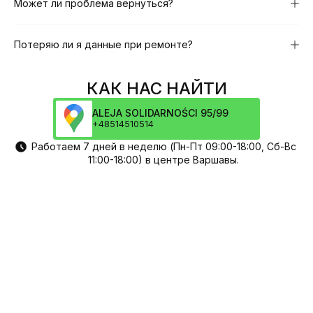
Может ли проблема вернуться?
Потеряю ли я данные при ремонте?
КАК НАС НАЙТИ
ALEJA SOLIDARNOŚCI 95/99
+48514510514
Работаем 7 дней в неделю (Пн-Пт 09:00-18:00, Сб-Вс
11:00-18:00) в центре Варшавы.