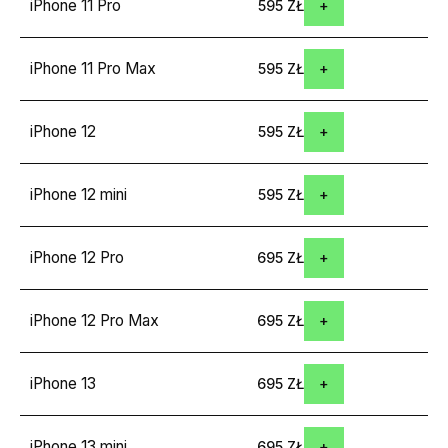
iPhone 11 Pro
595 ZŁ
iPhone 11 Pro Max
595 ZŁ
iPhone 12
595 ZŁ
iPhone 12 mini
595 ZŁ
iPhone 12 Pro
695 ZŁ
iPhone 12 Pro Max
695 ZŁ
iPhone 13
695 ZŁ
iPhone 13 mini
695 ZŁ