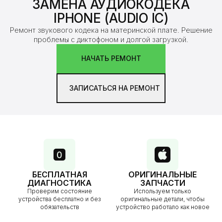
ЗАМЕНА АУДИОКОДЕКА
IPHONE (AUDIO IC)
Ремонт звукового кодека на материнской плате. Решение
проблемы с диктофоном и долгой загрузкой.
НАЧАТЬ РЕМОНТ
ЗАПИСАТЬСЯ НА РЕМОНТ
БЕСПЛАТНАЯ
ОРИГИНАЛЬНЫЕ
ДИАГНОСТИКА
ЗАПЧАСТИ
Проверим состояние
Используем только
устройства бесплатно и без
оригинальные детали, чтобы
обязательств
устройство работало как новое