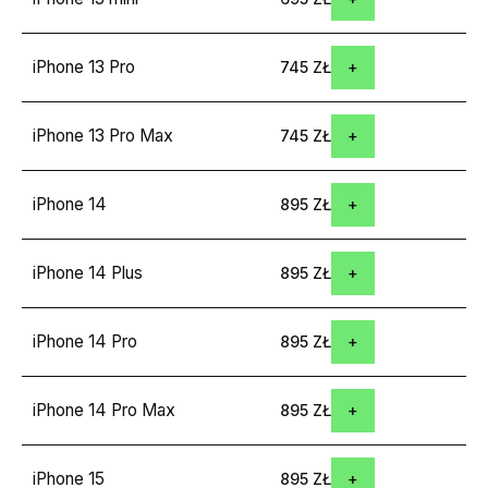
iPhone 13 Pro
745 ZŁ
iPhone 13 Pro Max
745 ZŁ
iPhone 14
895 ZŁ
iPhone 14 Plus
895 ZŁ
iPhone 14 Pro
895 ZŁ
iPhone 14 Pro Max
895 ZŁ
iPhone 15
895 ZŁ