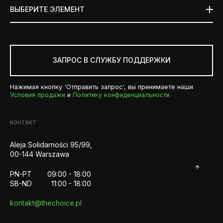
ВЫБЕРИТЕ ЭЛЕМЕНТ
ЗАПРОС В СЛУЖБУ ПОДДЕРЖКИ
Нажимая кнопку 'Отправить запрос', вы принимаете наши
Условия продажи
и
Политику конфиденциальности
КОНТАКТ
Aleja Solidarności 95/99,
00-144 Warszawa
PN-PT
09:00 - 18:00
SB-ND
11:00 - 18:00
kontakt@thechoice.pl