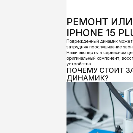
РЕМОНТ ИЛИ
IPHONE 15 PL
Поврежденный динамик может по
затрудняя прослушивание звон
Наши эксперты в сервисном це
оригинальный компонент, восс
устройства.
ПОЧЕМУ СТОИТ 
ДИНАМИК?