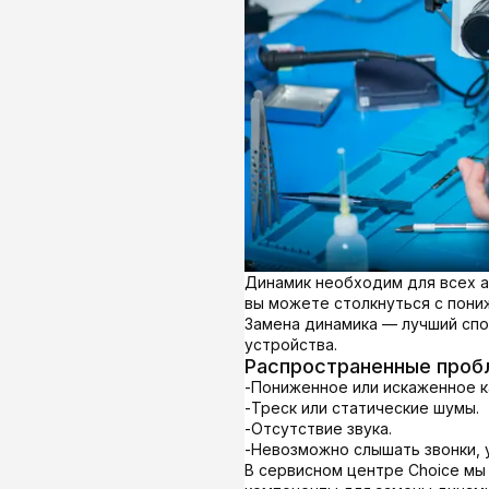
Динамик необходим для всех ау
вы можете столкнуться с пони
Замена динамика — лучший спо
устройства.
Распространенные проб
-
Пониженное или искаженное к
-
Треск или статические шумы.
-
Отсутствие звука.
-
Невозможно слышать звонки, 
В сервисном центре Choice мы