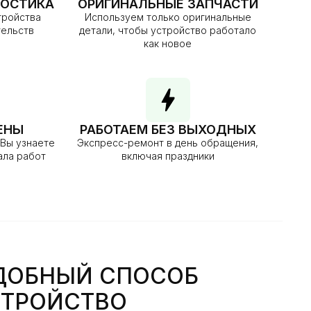
НОСТИКА
ОРИГИНАЛЬНЫЕ ЗАПЧАСТИ
тройства
Используем только оригинальные
тельств
детали, чтобы устройство работало
как новое
ЕНЫ
РАБОТАЕМ БЕЗ ВЫХОДНЫХ
 Вы узнаете
Экспресс-ремонт в день обращения,
ала работ
включая праздники
ДОБНЫЙ СПОСОБ
СТРОЙСТВО