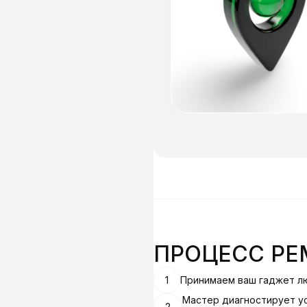
ПРОЦЕСС РЕ
1
Принимаем ваш гаджет л
Мастер диагностирует у
2