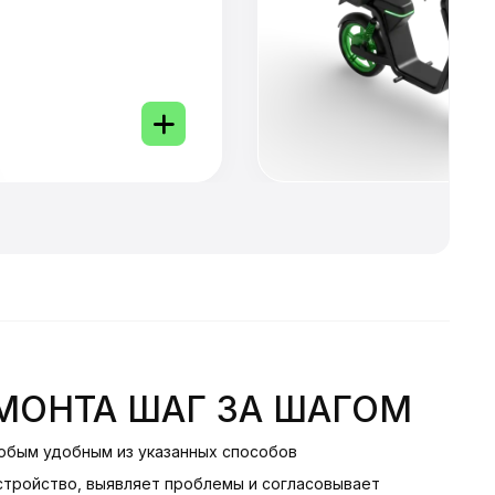
МОНТА ШАГ ЗА ШАГОМ
юбым удобным из указанных способов
стройство, выявляет проблемы и согласовывает