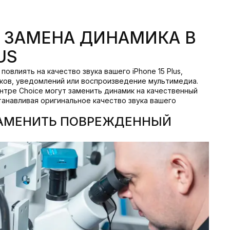
 ЗАМЕНА ДИНАМИКА В
US
влиять на качество звука вашего iPhone 15 Plus,
ков, уведомлений или воспроизведение мультимедиа.
нтре Choice могут заменить динамик на качественный
танавливая оригинальное качество звука вашего
ЗАМЕНИТЬ ПОВРЕЖДЕННЫЙ