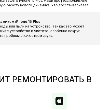
ка вашего iPhone 15 Plus. Наши профессиональные
ую работу нового динамика, что восстанавливает
амиком iPhone 15 Plus
оды или пыли на устройство, так как это может
жите устройство в чистоте, особенно вокруг
ть проблем с качеством звука.
ИТ РЕМОНТИРОВАТЬ В