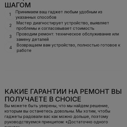
ШАГОМ
Принимаем ваш гаджет любым удобным из
1
указанных способов
Мастер диагностирует устройство, выявляет
2
проблемы и согласовывает стоимость
Проводим ремонт: техническое обслуживание или
3
замену деталей
Возвращаем вам устройство, полностью готовое к
4
работе
КАКИЕ ГАРАНТИИ НА РЕМОНТ ВЫ
ПОЛУЧАЕТЕ В CHOICE
Вы можете быть уверены, что мы найдем решение,
которым вы останетесь довольны. Мы хотим, чтобы
гаджеты радовали вас как можно дольше, поэтому
руководствуемся принципом: «Достаточно одного