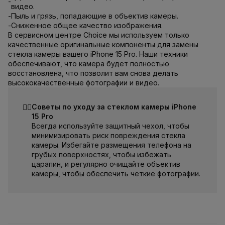
-
видео.
-
Пыль и грязь, попадающие в объектив камеры.
-
Сниженное общее качество изображения.
В сервисном центре Choice мы используем только
качественные оригинальные компоненты для замены
стекла камеры вашего iPhone 15 Pro. Наши техники
обеспечивают, что камера будет полностью
восстановлена, что позволит вам снова делать
высококачественные фотографии и видео.
☝🏻
Советы по уходу за стеклом камеры iPhone
15 Pro
Всегда используйте защитный чехол, чтобы
минимизировать риск повреждения стекла
камеры. Избегайте размещения телефона на
грубых поверхностях, чтобы избежать
царапин, и регулярно очищайте объектив
камеры, чтобы обеспечить четкие фотографии.