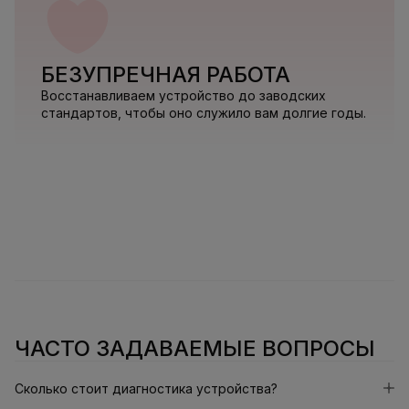
БЕЗУПРЕЧНАЯ РАБОТА
Восстанавливаем устройство до заводских
стандартов, чтобы оно служило вам долгие годы.
ЧАСТО ЗАДАВАЕМЫЕ ВОПРОСЫ
Сколько стоит диагностика устройства?