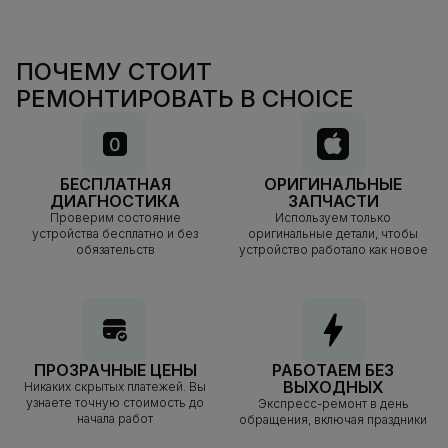
ПОЧЕМУ СТОИТ
РЕМОНТИРОВАТЬ В CHOICE
БЕСПЛАТНАЯ
ОРИГИНАЛЬНЫЕ
ДИАГНОСТИКА
ЗАПЧАСТИ
Проверим состояние
Используем только
устройства бесплатно и без
оригинальные детали, чтобы
обязательств
устройство работало как новое
ПРОЗРАЧНЫЕ ЦЕНЫ
РАБОТАЕМ БЕЗ
ВЫХОДНЫХ
Никаких скрытых платежей. Вы
узнаете точную стоимость до
Экспресс-ремонт в день
начала работ
обращения, включая праздники