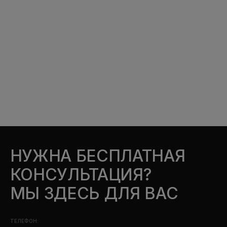
НУЖНА БЕСПЛАТНАЯ
КОНСУЛЬТАЦИЯ?
МЫ ЗДЕСЬ ДЛЯ ВАС
ТЕЛЕФОН: