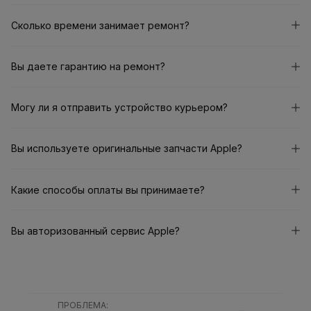
Сколько времени занимает ремонт?
Вы даете гарантию на ремонт?
Могу ли я отправить устройство курьером?
Вы используете оригинальные запчасти Apple?
Какие способы оплаты вы принимаете?
Вы авторизованный сервис Apple?
ПРОБЛЕМА
: