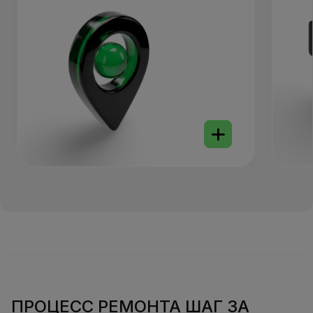
ПРОЦЕСС РЕМОНТА ШАГ ЗА