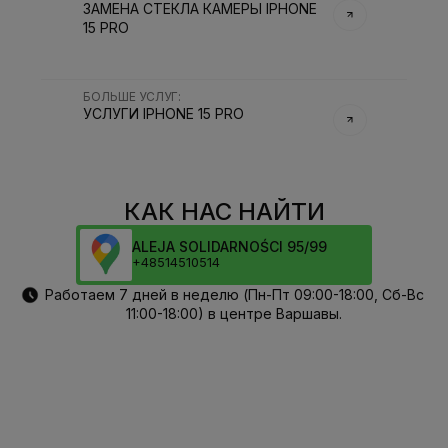
ЗАМЕНА СТЕКЛА КАМЕРЫ IPHONE
15 PRO
БОЛЬШЕ УСЛУГ
:
УСЛУГИ
IPHONE 15 PRO
КАК НАС НАЙТИ
ALEJA SOLIDARNOŚCI 95/99
+48514510514
Работаем 7 дней в неделю (Пн-Пт 09:00-18:00, Сб-Вс
11:00-18:00) в центре Варшавы.