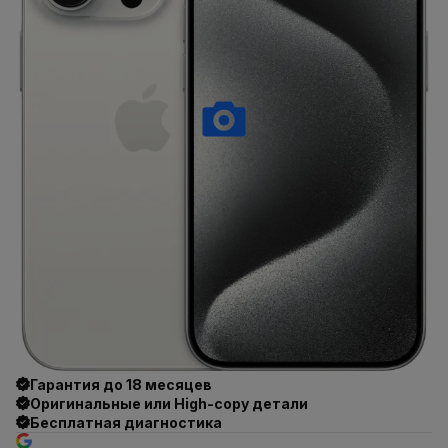
Гарантия до 18 месяцев
Оригинальные или High-copy детали
Бесплатная диагностика