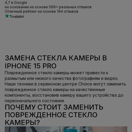
4,7 в Google
на основании на основе 569+ реальных отзывов
Отличный рейтинг на основе 194 отзывов
ЗАМЕНА СТЕКЛА КАМЕРЫ В
IPHONE 15 PRO
Поврежденное стекло камеры может привести к
размытым или низкого качества фотографиям и видео.
Наши техники в сервисном центре Choice могут заменить
поврежденное стекло камеры на качественные
компоненты, восстановив камеру вашего устройства до
первоначального состояния.
ПОЧЕМУ СТОИТ ЗАМЕНИТЬ
ПОВРЕЖДЕННОЕ СТЕКЛО
КАМЕРЫ?