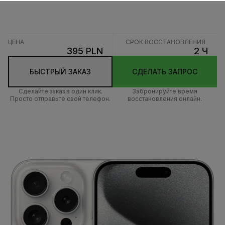
ЦЕНА
СРОК ВОССТАНОВЛЕНИЯ
395 PLN
2 Ч
БЫСТРЫЙ ЗАКАЗ
СДЕЛАТЬ ЗАПРОС
Сделайте заказ в один клик.
Забронируйте время
Просто отправьте свой телефон.
восстановления онлайн.