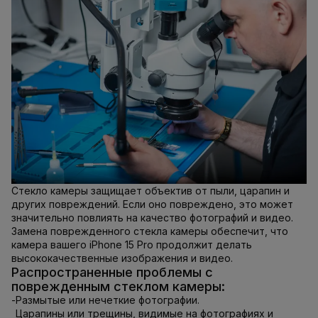
Стекло камеры защищает объектив от пыли, царапин и
других повреждений. Если оно повреждено, это может
значительно повлиять на качество фотографий и видео.
Замена поврежденного стекла камеры обеспечит, что
камера вашего iPhone 15 Pro продолжит делать
высококачественные изображения и видео.
Распространенные проблемы с
поврежденным стеклом камеры:
-
Размытые или нечеткие фотографии.
Царапины или трещины, видимые на фотографиях и