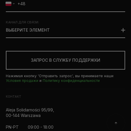
КАНАЛ ДЛЯ СВЯЗИ
:
ВЫБЕРИТЕ ЭЛЕМЕНТ
ЗАПРОС В СЛУЖБУ ПОДДЕРЖКИ
Нажимая кнопку 'Отправить запрос', вы принимаете наши
Условия продажи
и
Политику конфиденциальности
КОНТАКТ
Aleja Solidarności 95/99,
00-144 Warszawa
PN-PT
09:00 - 18:00