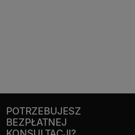
POTRZEBUJESZ
BEZPŁATNEJ
KONSULTACJI?