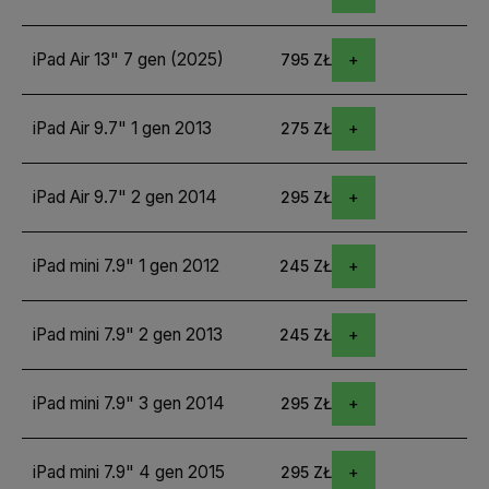
iPad Air 13" 7 gen (2025)
795 ZŁ
iPad Air 9.7" 1 gen 2013
275 ZŁ
iPad Air 9.7" 2 gen 2014
295 ZŁ
iPad mini 7.9" 1 gen 2012
245 ZŁ
iPad mini 7.9" 2 gen 2013
245 ZŁ
iPad mini 7.9" 3 gen 2014
295 ZŁ
iPad mini 7.9" 4 gen 2015
295 ZŁ