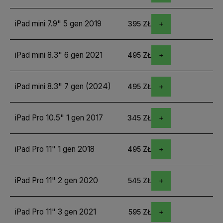
iPad mini 7.9" 5 gen 2019
395 ZŁ
iPad mini 8.3" 6 gen 2021
495 ZŁ
iPad mini 8.3" 7 gen (2024)
495 ZŁ
iPad Pro 10.5" 1 gen 2017
345 ZŁ
iPad Pro 11" 1 gen 2018
495 ZŁ
iPad Pro 11" 2 gen 2020
545 ZŁ
iPad Pro 11" 3 gen 2021
595 ZŁ