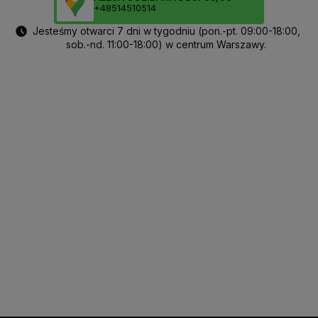
+48514510514
Jesteśmy otwarci 7 dni w tygodniu (pon.-pt. 09:00-18:00,
sob.-nd. 11:00-18:00) w centrum Warszawy.