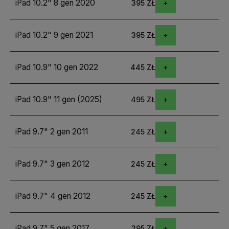
iPad 10.2" 8 gen 2020
395 ZŁ
iPad 10.2" 9 gen 2021
395 ZŁ
iPad 10.9" 10 gen 2022
445 ZŁ
iPad 10.9" 11 gen (2025)
495 ZŁ
iPad 9.7" 2 gen 2011
245 ZŁ
iPad 9.7" 3 gen 2012
245 ZŁ
iPad 9.7" 4 gen 2012
245 ZŁ
iPad 9.7" 5 gen 2017
295 ZŁ