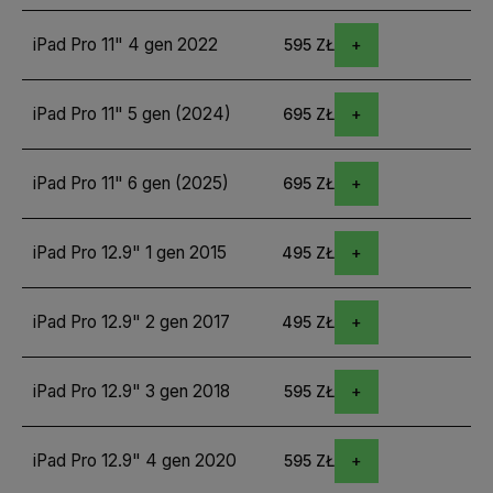
iPad Pro 11" 4 gen 2022
595 ZŁ
iPad Pro 11" 5 gen (2024)
695 ZŁ
iPad Pro 11" 6 gen (2025)
695 ZŁ
iPad Pro 12.9" 1 gen 2015
495 ZŁ
iPad Pro 12.9" 2 gen 2017
495 ZŁ
iPad Pro 12.9" 3 gen 2018
595 ZŁ
iPad Pro 12.9" 4 gen 2020
595 ZŁ