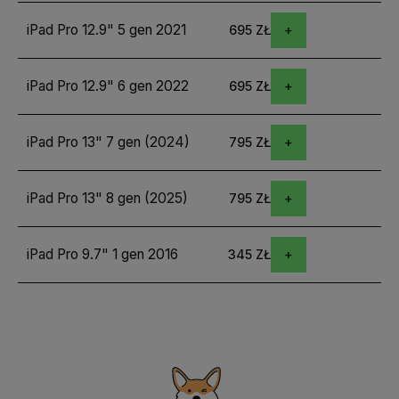
iPad Pro 12.9" 5 gen 2021
695 ZŁ
iPad Pro 12.9" 6 gen 2022
695 ZŁ
iPad Pro 13" 7 gen (2024)
795 ZŁ
iPad Pro 13" 8 gen (2025)
795 ZŁ
iPad Pro 9.7" 1 gen 2016
345 ZŁ