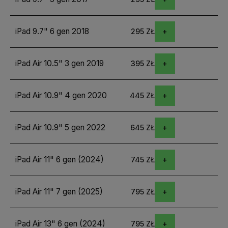
iPad 9.7" 6 gen 2018
295 ZŁ
iPad Air 10.5" 3 gen 2019
395 ZŁ
iPad Air 10.9" 4 gen 2020
445 ZŁ
iPad Air 10.9" 5 gen 2022
645 ZŁ
iPad Air 11" 6 gen (2024)
745 ZŁ
iPad Air 11" 7 gen (2025)
795 ZŁ
iPad Air 13" 6 gen (2024)
795 ZŁ