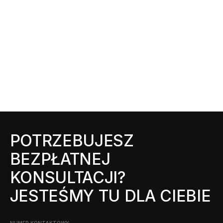
POTRZEBUJESZ
BEZPŁATNEJ
KONSULTACJI?
JESTEŚMY TU DLA CIEBIE