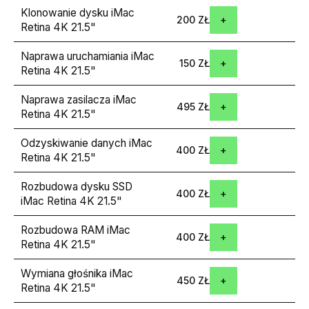
Klonowanie dysku iMac
200 ZŁ
Retina 4K 21.5"
Naprawa uruchamiania iMac
150 ZŁ
Retina 4K 21.5"
Naprawa zasilacza iMac
495 ZŁ
Retina 4K 21.5"
Odzyskiwanie danych iMac
400 ZŁ
Retina 4K 21.5"
Rozbudowa dysku SSD
400 ZŁ
iMac Retina 4K 21.5"
Rozbudowa RAM iMac
400 ZŁ
Retina 4K 21.5"
Wymiana głośnika iMac
450 ZŁ
Retina 4K 21.5"