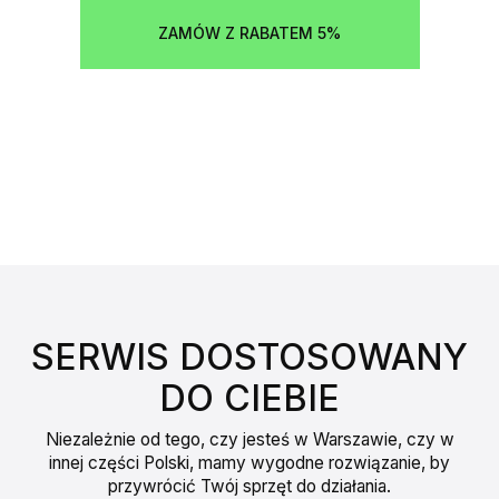
ZAMÓW Z RABATEM 5%
SERWIS DOSTOSOWANY
DO CIEBIE
Niezależnie od tego, czy jesteś w Warszawie, czy w
innej części Polski, mamy wygodne rozwiązanie, by
przywrócić Twój sprzęt do działania.