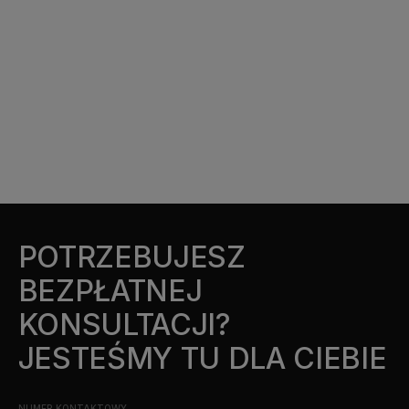
POTRZEBUJESZ
BEZPŁATNEJ
KONSULTACJI?
JESTEŚMY TU DLA CIEBIE
NUMER KONTAKTOWY