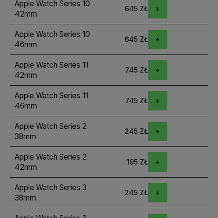
Apple Watch Series 10
645 ZŁ
42mm
Apple Watch Series 10
645 ZŁ
46mm
Apple Watch Series 11
745 ZŁ
42mm
Apple Watch Series 11
745 ZŁ
46mm
Apple Watch Series 2
245 ZŁ
38mm
Apple Watch Series 2
195 ZŁ
42mm
Apple Watch Series 3
245 ZŁ
38mm