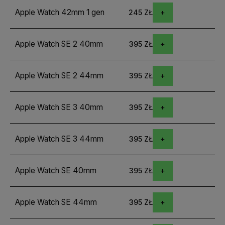
Apple Watch 42mm 1 gen
245 ZŁ
Apple Watch SE 2 40mm
395 ZŁ
Apple Watch SE 2 44mm
395 ZŁ
Apple Watch SE 3 40mm
395 ZŁ
Apple Watch SE 3 44mm
395 ZŁ
Apple Watch SE 40mm
395 ZŁ
Apple Watch SE 44mm
395 ZŁ