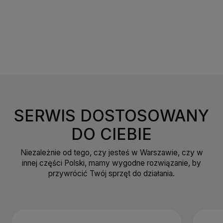
SERWIS DOSTOSOWANY
DO CIEBIE
Niezależnie od tego, czy jesteś w Warszawie, czy w
innej części Polski, mamy wygodne rozwiązanie, by
przywrócić Twój sprzęt do działania.