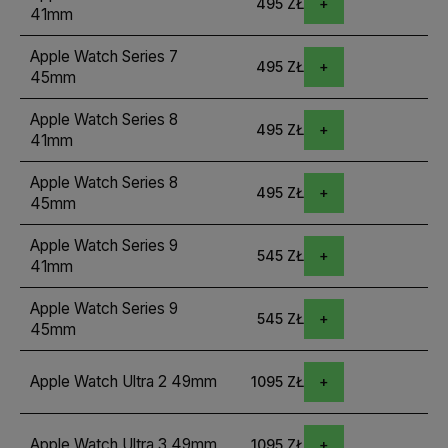
495 ZŁ
41mm
Apple Watch Series 7
495 ZŁ
45mm
Apple Watch Series 8
495 ZŁ
41mm
Apple Watch Series 8
495 ZŁ
45mm
Apple Watch Series 9
545 ZŁ
41mm
Apple Watch Series 9
545 ZŁ
45mm
Apple Watch Ultra 2 49mm
1095 ZŁ
Apple Watch Ultra 3 49mm
1095 ZŁ