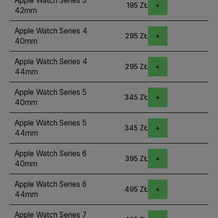
Apple Watch Series 3
195 ZŁ
42mm
Apple Watch Series 4
295 ZŁ
40mm
Apple Watch Series 4
295 ZŁ
44mm
Apple Watch Series 5
345 ZŁ
40mm
Apple Watch Series 5
345 ZŁ
44mm
Apple Watch Series 6
395 ZŁ
40mm
Apple Watch Series 6
495 ZŁ
44mm
Apple Watch Series 7