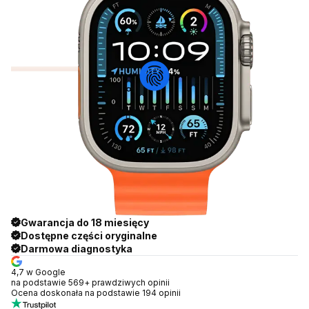
Gwarancja do 18 miesięcy
Dostępne części oryginalne
Darmowa diagnostyka
4,7 w Google
na podstawie 569+ prawdziwych opinii
Ocena doskonała na podstawie 194 opinii