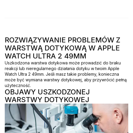
ROZWIĄZYWANIE PROBLEMÓW Z
WARSTWĄ DOTYKOWĄ W APPLE
WATCH ULTRA 2 49MM
Uszkodzona warstwa dotykowa może prowadzić do braku
reakcji lub nieregularnego działania dotyku w twoim Apple
Watch Ultra 2 49mm. Jeśli masz takie problemy, konieczna
może być wymiana warstwy dotykowej, aby przywrócić pełną
użyteczność.
OBJAWY USZKODZONEJ
WARSTWY DOTYKOWEJ