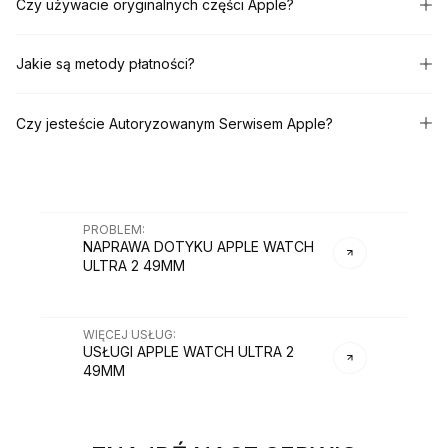
Czy używacie oryginalnych części Apple?
Jakie są metody płatności?
Czy jesteście Autoryzowanym Serwisem Apple?
PROBLEM
:
NAPRAWA DOTYKU APPLE WATCH
ULTRA 2 49MM
WIĘCEJ USŁUG
:
USŁUGI
APPLE WATCH ULTRA 2
49MM