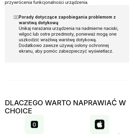
przywrócenia funkcjonalności urządzenia.
☝🏻
Porady dotyczące zapobiegania problemom z
warstwą dotykową
Unikaj narażania urządzenia na nadmierne naciski,
wilgoć lub ostre przedmioty, ponieważ mogą one
uszkodzić wrażliwą warstwę dotykową.
Dodatkowo zawsze używaj osłony ochronnej
ekranu, aby pomóc zabezpieczyć wyświetlacz.
DLACZEGO WARTO NAPRAWIAĆ W
CHOICE