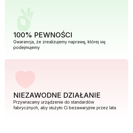
100% PEWNOŚCI
Gwarancja, że zrealizujemy naprawę, której się
podejmujemy
NIEZAWODNE DZIAŁANIE
Przywracamy urządzenie do standardów
fabrycznych, aby służyło Ci bezawaryjnie przez lata