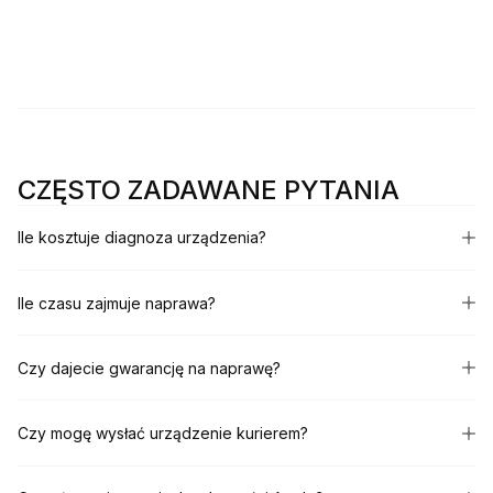
CZĘSTO ZADAWANE PYTANIA
Ile kosztuje diagnoza urządzenia?
Ile czasu zajmuje naprawa?
Czy dajecie gwarancję na naprawę?
Czy mogę wysłać urządzenie kurierem?