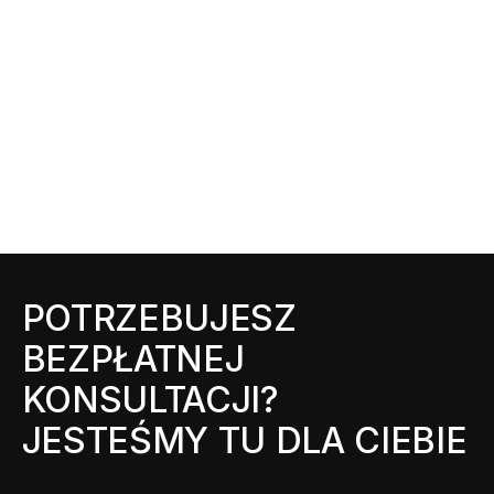
POTRZEBUJESZ
BEZPŁATNEJ
KONSULTACJI?
JESTEŚMY TU DLA CIEBIE