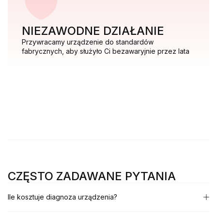
NIEZAWODNE DZIAŁANIE
Przywracamy urządzenie do standardów
fabrycznych, aby służyło Ci bezawaryjnie przez lata
CZĘSTO ZADAWANE PYTANIA
Ile kosztuje diagnoza urządzenia?