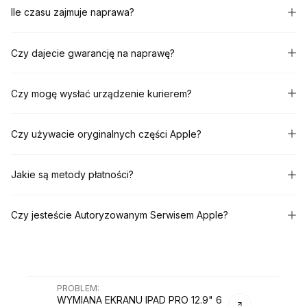
Ile czasu zajmuje naprawa?
Czy dajecie gwarancję na naprawę?
Czy mogę wysłać urządzenie kurierem?
Czy używacie oryginalnych części Apple?
Jakie są metody płatności?
Czy jesteście Autoryzowanym Serwisem Apple?
PROBLEM
:
WYMIANA EKRANU IPAD PRO 12.9" 6