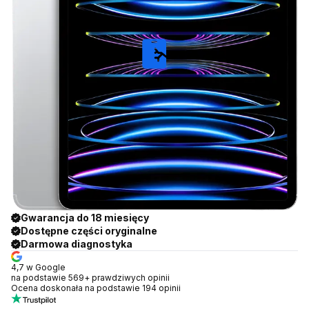
Gwarancja do 18 miesięcy
Dostępne części oryginalne
Darmowa diagnostyka
4,7 w Google
na podstawie 569+ prawdziwych opinii
Ocena doskonała na podstawie 194 opinii