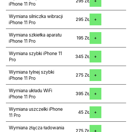
295 ZŁ
iPhone 11 Pro
Wymiana silniczka wibracji
295 ZŁ
iPhone 11 Pro
Wymiana szkiełka aparatu
195 ZŁ
iPhone 11 Pro
Wymiana szybki iPhone 11
345 ZŁ
Pro
Wymiana tylnej szybki
275 ZŁ
iPhone 11 Pro
Wymiana układu WiFi
395 ZŁ
iPhone 11 Pro
Wymiana uszczelki iPhone
45 ZŁ
11 Pro
Wymiana złącza ładowania
275 ZŁ