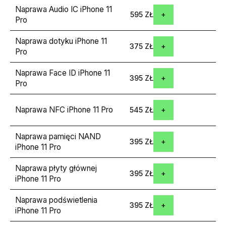
Naprawa Audio IC iPhone 11
595 ZŁ
Pro
Naprawa dotyku iPhone 11
375 ZŁ
Pro
Naprawa Face ID iPhone 11
395 ZŁ
Pro
Naprawa NFC iPhone 11 Pro
545 ZŁ
Naprawa pamięci NAND
395 ZŁ
iPhone 11 Pro
Naprawa płyty głównej
395 ZŁ
iPhone 11 Pro
Naprawa podświetlenia
395 ZŁ
iPhone 11 Pro