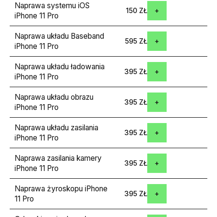
Naprawa systemu iOS
150 ZŁ
iPhone 11 Pro
Naprawa układu Baseband
595 ZŁ
iPhone 11 Pro
Naprawa układu ładowania
395 ZŁ
iPhone 11 Pro
Naprawa układu obrazu
395 ZŁ
iPhone 11 Pro
Naprawa układu zasilania
395 ZŁ
iPhone 11 Pro
Naprawa zasilania kamery
395 ZŁ
iPhone 11 Pro
Naprawa żyroskopu iPhone
395 ZŁ
11 Pro