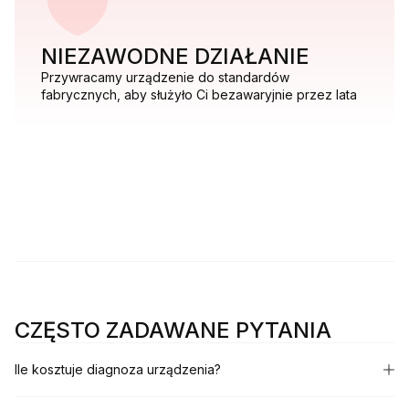
NIEZAWODNE DZIAŁANIE
Przywracamy urządzenie do standardów
fabrycznych, aby służyło Ci bezawaryjnie przez lata
CZĘSTO ZADAWANE PYTANIA
Ile kosztuje diagnoza urządzenia?