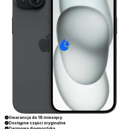
Gwarancja do 18 miesięcy
Dostępne części oryginalne
Darmowa diagnostyka