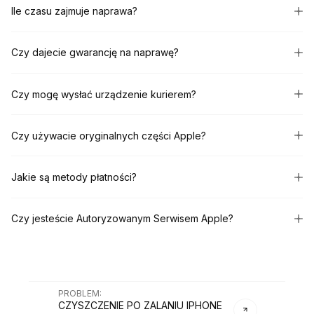
Ile czasu zajmuje naprawa?
Czy dajecie gwarancję na naprawę?
Czy mogę wysłać urządzenie kurierem?
Czy używacie oryginalnych części Apple?
Jakie są metody płatności?
Czy jesteście Autoryzowanym Serwisem Apple?
PROBLEM
:
CZYSZCZENIE PO ZALANIU IPHONE