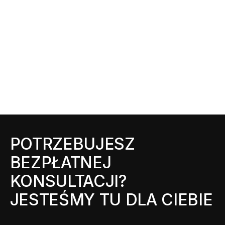
POTRZEBUJESZ
BEZPŁATNEJ
KONSULTACJI?
JESTEŚMY TU DLA CIEBIE