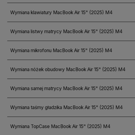
Wymiana klawiatury MacBook Air 15" (2025) M4
Wymiana listwy matrycy MacBook Air 15" (2025) M4
Wymiana mikrofonu MacBook Air 15" (2025) M4
Wymiana nóżek obudowy MacBook Air 15" (2025) M4
Wymiana samej matrycy MacBook Air 15" (2025) M4
Wymiana taśmy gładzika MacBook Air 15" (2025) M4
Wymiana TopCase MacBook Air 15" (2025) M4