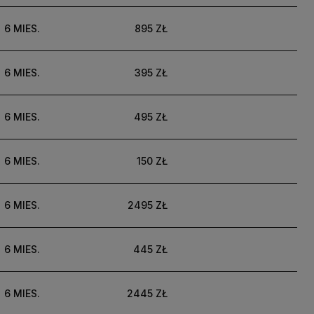
6 MIES.
895 ZŁ
6 MIES.
395 ZŁ
6 MIES.
495 ZŁ
6 MIES.
150 ZŁ
6 MIES.
2495 ZŁ
6 MIES.
445 ZŁ
6 MIES.
2445 ZŁ