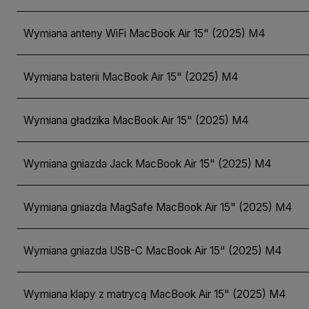
Wymiana anteny WiFi MacBook Air 15" (2025) M4
Wymiana baterii MacBook Air 15" (2025) M4
Wymiana gładzika MacBook Air 15" (2025) M4
Wymiana gniazda Jack MacBook Air 15" (2025) M4
Wymiana gniazda MagSafe MacBook Air 15" (2025) M4
Wymiana gniazda USB-C MacBook Air 15" (2025) M4
Wymiana klapy z matrycą MacBook Air 15" (2025) M4