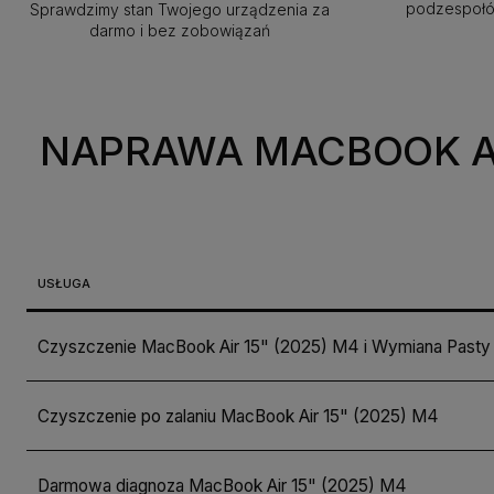
podzespołów
Sprawdzimy stan Twojego urządzenia za
darmo i bez zobowiązań
NAPRAWA MACBOOK AI
USŁUGA
Czyszczenie MacBook Air 15" (2025) M4 i Wymiana Pasty
Czyszczenie po zalaniu MacBook Air 15" (2025) M4
Darmowa diagnoza MacBook Air 15" (2025) M4