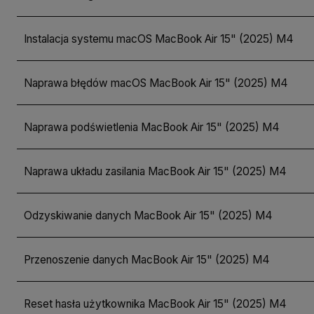
Instalacja systemu macOS MacBook Air 15" (2025) M4
Naprawa błędów macOS MacBook Air 15" (2025) M4
Naprawa podświetlenia MacBook Air 15" (2025) M4
Naprawa układu zasilania MacBook Air 15" (2025) M4
Odzyskiwanie danych MacBook Air 15" (2025) M4
Przenoszenie danych MacBook Air 15" (2025) M4
Reset hasła użytkownika MacBook Air 15" (2025) M4