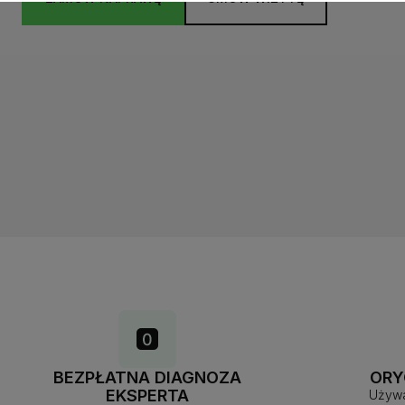
BEZPŁATNA DIAGNOZA
ORY
EKSPERTA
Używa