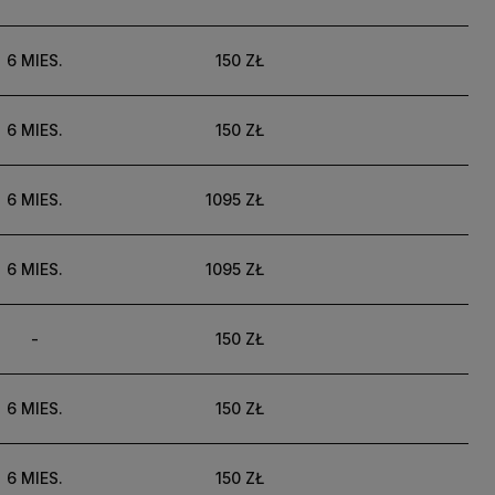
6 MIES.
150 ZŁ
6 MIES.
150 ZŁ
6 MIES.
1095 ZŁ
6 MIES.
1095 ZŁ
-
150 ZŁ
6 MIES.
150 ZŁ
6 MIES.
150 ZŁ