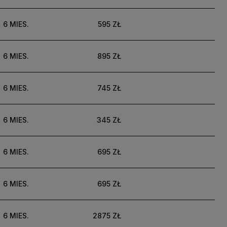
6 MIES.
595 ZŁ
6 MIES.
895 ZŁ
6 MIES.
745 ZŁ
6 MIES.
345 ZŁ
6 MIES.
695 ZŁ
6 MIES.
695 ZŁ
6 MIES.
2875 ZŁ