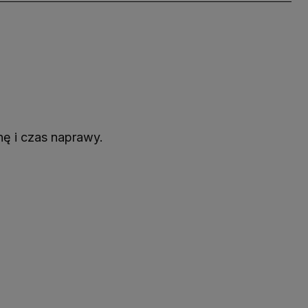
nę i czas naprawy.