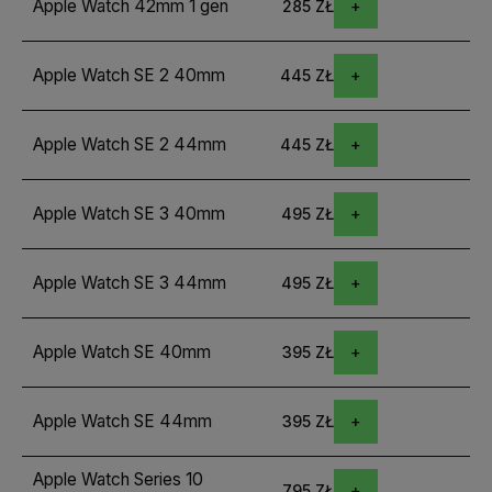
Apple Watch 42mm 1 gen
285 ZŁ
Apple Watch SE 2 40mm
445 ZŁ
Apple Watch SE 2 44mm
445 ZŁ
Apple Watch SE 3 40mm
495 ZŁ
Apple Watch SE 3 44mm
495 ZŁ
Apple Watch SE 40mm
395 ZŁ
Apple Watch SE 44mm
395 ZŁ
Apple Watch Series 10
795 ZŁ