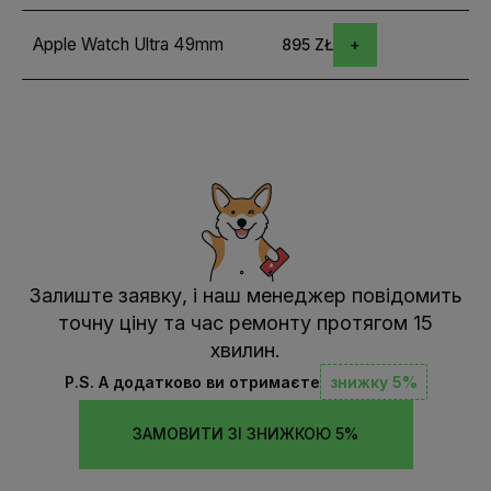
Apple Watch Ultra 49mm
895 ZŁ
Залиште заявку, і наш менеджер повідомить
точну ціну та час ремонту протягом 15
хвилин.
P.S. А додатково ви отримаєте
знижку 5%
ЗАМОВИТИ ЗІ ЗНИЖКОЮ 5%