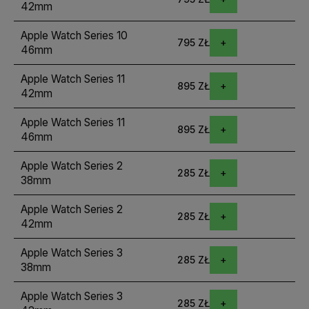
42mm
Apple Watch Series 10
795 ZŁ
46mm
Apple Watch Series 11
895 ZŁ
42mm
Apple Watch Series 11
895 ZŁ
46mm
Apple Watch Series 2
285 ZŁ
38mm
Apple Watch Series 2
285 ZŁ
42mm
Apple Watch Series 3
285 ZŁ
38mm
Apple Watch Series 3
285 ZŁ