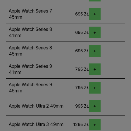
Apple Watch Series 7
695 ZŁ
45mm
Apple Watch Series 8
695 ZŁ
41mm
Apple Watch Series 8
695 ZŁ
45mm
Apple Watch Series 9
795 ZŁ
41mm
Apple Watch Series 9
795 ZŁ
45mm
Apple Watch Ultra 2 49mm
995 ZŁ
Apple Watch Ultra 3 49mm
1295 ZŁ