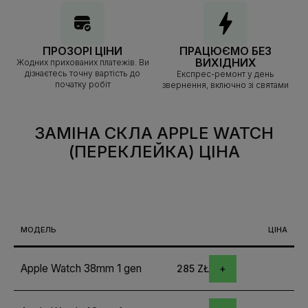
ПРОЗОРІ ЦІНИ
ПРАЦЮЄМО БЕЗ
ВИХІДНИХ
Жодних прихованих платежів. Ви
дізнаєтесь точну вартість до
Експрес-ремонт у день
початку робіт
звернення, включно зі святами
ЗАМІНА СКЛА APPLE WATCH
(ПЕРЕКЛЕЙКА)
ЦІНА
МОДЕЛЬ
ЦІНА
Apple Watch 38mm 1 gen
285 ZŁ