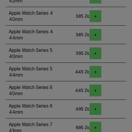
42mm
Apple Watch Series 4
385 ZŁ
40mm
Apple Watch Series 4
385 ZŁ
44mm
Apple Watch Series 5
395 ZŁ
40mm
Apple Watch Series 5
445 ZŁ
44mm
Apple Watch Series 6
445 ZŁ
40mm
Apple Watch Series 6
495 ZŁ
44mm
Apple Watch Series 7
695 ZŁ
41mm