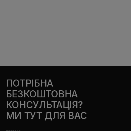
ПОТРІБНА
БЕЗКОШТОВНА
КОНСУЛЬТАЦІЯ?
МИ ТУТ ДЛЯ ВАС