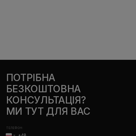
ПОТРІБНА
БЕЗКОШТОВНА
КОНСУЛЬТАЦІЯ?
МИ ТУТ ДЛЯ ВАС
ТЕЛЕФОН: