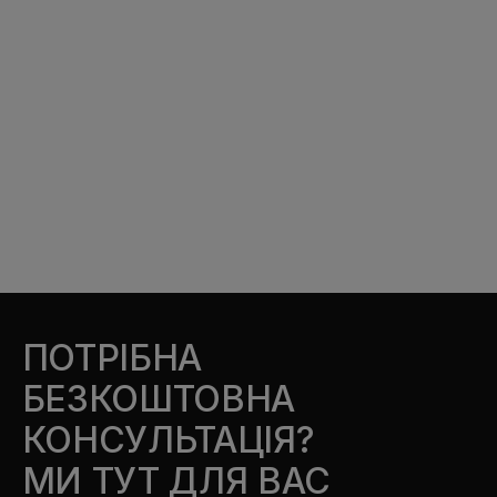
ПОТРІБНА
БЕЗКОШТОВНА
КОНСУЛЬТАЦІЯ?
МИ ТУТ ДЛЯ ВАС