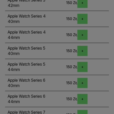
Apple Watch Series 3
150 ZŁ
42mm
Apple Watch Series 4
150 ZŁ
40mm
Apple Watch Series 4
150 ZŁ
44mm
Apple Watch Series 5
150 ZŁ
40mm
Apple Watch Series 5
150 ZŁ
44mm
Apple Watch Series 6
150 ZŁ
40mm
Apple Watch Series 6
150 ZŁ
44mm
Apple Watch Series 7