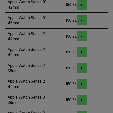
Apple Watch Series 10
150 ZŁ
42mm
Apple Watch Series 10
150 ZŁ
46mm
Apple Watch Series 11
150 ZŁ
42mm
Apple Watch Series 11
150 ZŁ
46mm
Apple Watch Series 2
150 ZŁ
38mm
Apple Watch Series 2
150 ZŁ
42mm
Apple Watch Series 3
150 ZŁ
38mm