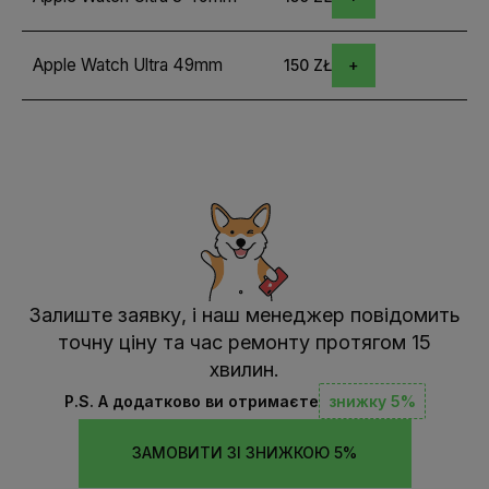
Apple Watch Ultra 49mm
150 ZŁ
Залиште заявку, і наш менеджер повідомить
точну ціну та час ремонту протягом 15
хвилин.
P.S. А додатково ви отримаєте
знижку 5%
ЗАМОВИТИ ЗІ ЗНИЖКОЮ 5%