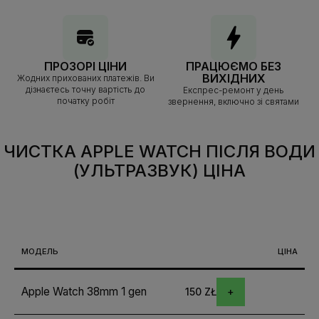
ПРОЗОРІ ЦІНИ
ПРАЦЮЄМО БЕЗ
ВИХІДНИХ
Жодних прихованих платежів. Ви
дізнаєтесь точну вартість до
Експрес-ремонт у день
початку робіт
звернення, включно зі святами
ЧИСТКА APPLE WATCH ПІСЛЯ ВОДИ
(УЛЬТРАЗВУК)
ЦІНА
МОДЕЛЬ
ЦІНА
Apple Watch 38mm 1 gen
150 ZŁ