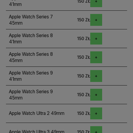
150 ZŁ
41mm
Apple Watch Series 7
150 ZŁ
45mm
Apple Watch Series 8
150 ZŁ
41mm
Apple Watch Series 8
150 ZŁ
45mm
Apple Watch Series 9
150 ZŁ
41mm
Apple Watch Series 9
150 ZŁ
45mm
Apple Watch Ultra 2 49mm
150 ZŁ
Apple Watch Ultra 3 49mm
150 ZŁ