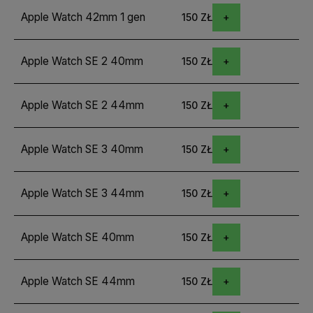
Apple Watch 42mm 1 gen
150 ZŁ
Apple Watch SE 2 40mm
150 ZŁ
Apple Watch SE 2 44mm
150 ZŁ
Apple Watch SE 3 40mm
150 ZŁ
Apple Watch SE 3 44mm
150 ZŁ
Apple Watch SE 40mm
150 ZŁ
Apple Watch SE 44mm
150 ZŁ