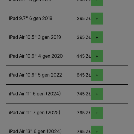
iPad 9.7" 6 gen 2018
295 ZŁ
iPad Air 10.5" 3 gen 2019
395 ZŁ
iPad Air 10.9" 4 gen 2020
445 ZŁ
iPad Air 10.9" 5 gen 2022
645 ZŁ
iPad Air 11" 6 gen (2024)
745 ZŁ
iPad Air 11" 7 gen (2025)
795 ZŁ
iPad Air 13" 6 gen (2024)
795 ZŁ