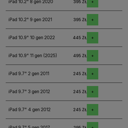
iPad 10.2" 8 gen 2020
395 ZŁ
iPad 10.2" 9 gen 2021
395 ZŁ
iPad 10.9" 10 gen 2022
445 ZŁ
iPad 10.9" 11 gen (2025)
495 ZŁ
iPad 9.7" 2 gen 2011
245 ZŁ
iPad 9.7" 3 gen 2012
245 ZŁ
iPad 9.7" 4 gen 2012
245 ZŁ
iPad 9.7" 5 gen 2017
295 ZŁ