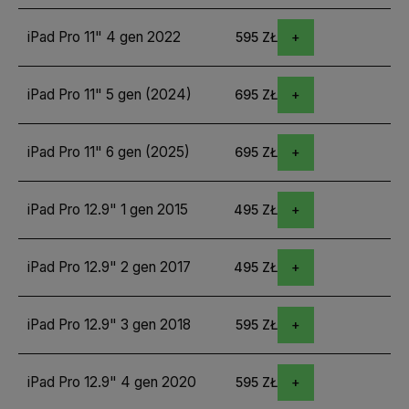
iPad Pro 11" 4 gen 2022
595 ZŁ
iPad Pro 11" 5 gen (2024)
695 ZŁ
iPad Pro 11" 6 gen (2025)
695 ZŁ
iPad Pro 12.9" 1 gen 2015
495 ZŁ
iPad Pro 12.9" 2 gen 2017
495 ZŁ
iPad Pro 12.9" 3 gen 2018
595 ZŁ
iPad Pro 12.9" 4 gen 2020
595 ZŁ