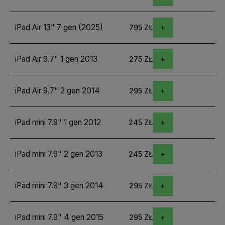
iPad Air 13" 7 gen (2025)
795 ZŁ
iPad Air 9.7" 1 gen 2013
275 ZŁ
iPad Air 9.7" 2 gen 2014
295 ZŁ
iPad mini 7.9" 1 gen 2012
245 ZŁ
iPad mini 7.9" 2 gen 2013
245 ZŁ
iPad mini 7.9" 3 gen 2014
295 ZŁ
iPad mini 7.9" 4 gen 2015
295 ZŁ