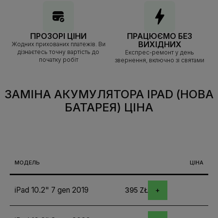
ПРОЗОРІ ЦІНИ
ПРАЦЮЄМО БЕЗ
ВИХІДНИХ
Жодних прихованих платежів. Ви
дізнаєтесь точну вартість до
Експрес-ремонт у день
початку робіт
звернення, включно зі святами
ЗАМІНА АКУМУЛЯТОРА IPAD (НОВА
БАТАРЕЯ)
ЦІНА
МОДЕЛЬ
ЦІНА
iPad 10.2" 7 gen 2019
395 ZŁ