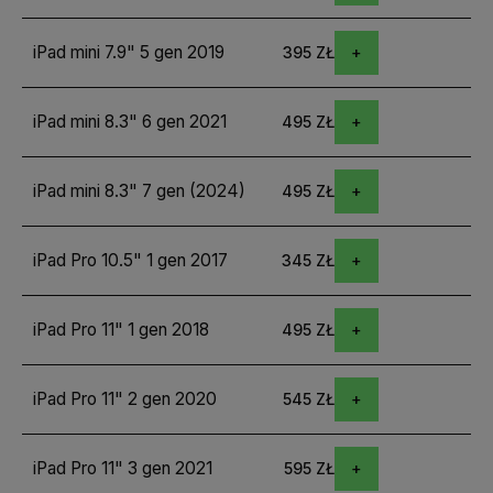
iPad mini 7.9" 5 gen 2019
395 ZŁ
iPad mini 8.3" 6 gen 2021
495 ZŁ
iPad mini 8.3" 7 gen (2024)
495 ZŁ
iPad Pro 10.5" 1 gen 2017
345 ZŁ
iPad Pro 11" 1 gen 2018
495 ZŁ
iPad Pro 11" 2 gen 2020
545 ZŁ
iPad Pro 11" 3 gen 2021
595 ZŁ