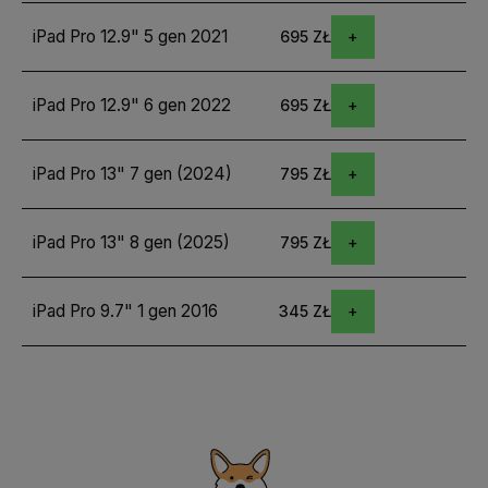
iPad Pro 12.9" 5 gen 2021
695 ZŁ
iPad Pro 12.9" 6 gen 2022
695 ZŁ
iPad Pro 13" 7 gen (2024)
795 ZŁ
iPad Pro 13" 8 gen (2025)
795 ZŁ
iPad Pro 9.7" 1 gen 2016
345 ZŁ