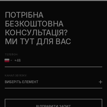
ПОТРІБНА
БЕЗКОШТОВНА
КОНСУЛЬТАЦІЯ?
МИ ТУТ ДЛЯ ВАС
ТЕЛЕФОН:
КАНАЛ ЗВ'ЯЗКУ
:
ВИБЕРІТЬ ЕЛЕМЕНТ
ВІДПРАВИТИ ЗАПИТ