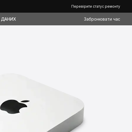
Перевірити статус ремонту
 ДАНИХ
Забронювати час