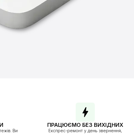
И
ПРАЦЮЄМО БЕЗ ВИХІДНИХ
ежів. Ви
Експрес-ремонт у день звернення,