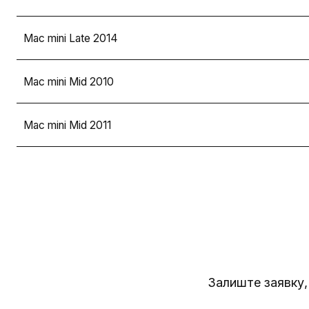
Mac mini Late 2014
Mac mini Mid 2010
Mac mini Mid 2011
Залиште заявку,