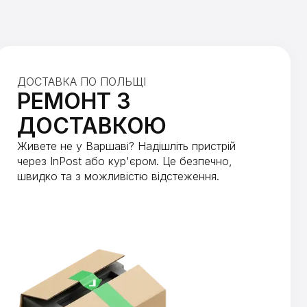
ДОСТАВКА ПО ПОЛЬЩІ
РЕМОНТ З
ДОСТАВКОЮ
Живете не у Варшаві? Надішліть пристрій
через InPost або кур'єром. Це безпечно,
швидко та з можливістю відстеження.