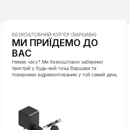
БЕЗКОШТОВНИЙ КУР'ЄР (ВАРШАВА)
МИ ПРИЇДЕМО ДО
ВАС
Немає часу? Ми безкоштовно заберемо
пристрій у будь-якій точці Варшави та
повернемо відремонтованим у той самий день.