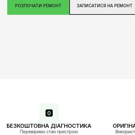
РОЗПОЧАТИ РЕМОНТ
ЗАПИСАТИСЯ НА РЕМОНТ
БЕЗКОШТОВНА ДІАГНОСТИКА
ОРИГІН
Перевіримо стан пристрою
Використ