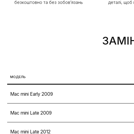
безкоштовно та без зобов’язань
деталі, щоб
ЗАМІ
МОДЕЛЬ
Mac mini Early 2009
Mac mini Late 2009
Mac mini Late 2012