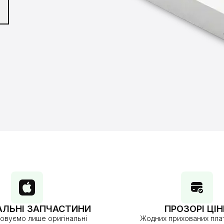
АЛЬНІ ЗАПЧАСТИНИ
ПРОЗОРІ ЦІН
овуємо лише оригінальні
Жодних прихованих плат