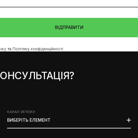
ВІДПРАВИТИ
ажу
та
Політику конфіденційності
ОНСУЛЬТАЦІЯ?
КАНАЛ ЗВ'ЯЗКУ
:
ВИБЕРІТЬ ЕЛЕМЕНТ