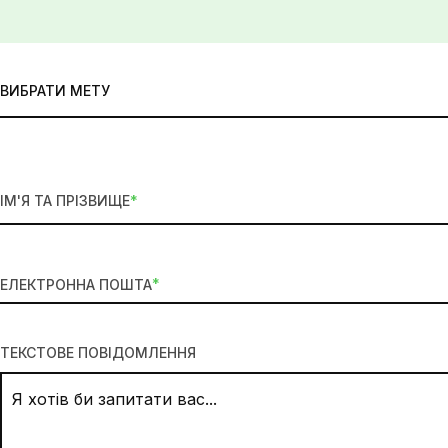
ВИБРАТИ МЕТУ
*
ІМ'Я ТА ПРІЗВИЩЕ
*
ЕЛЕКТРОННА ПОШТА
ТЕКСТОВЕ ПОВІДОМЛЕННЯ