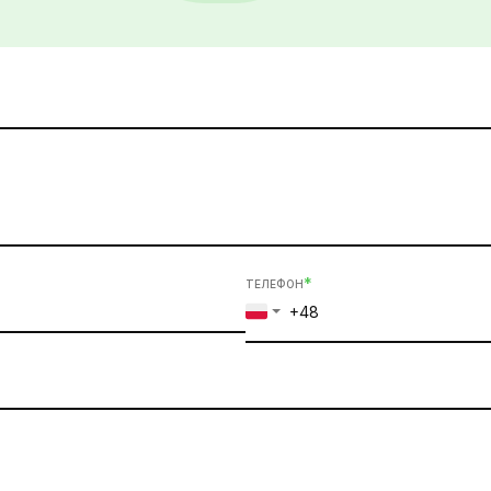
*
ТЕЛЕФОН