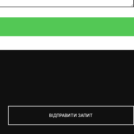
ВІДПРАВИТИ ЗАПИТ