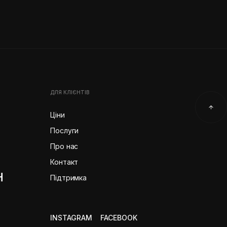
ДЛЯ КЛІЄНТІВ
Ціни
Послуги
Про нас
Контакт
H
Підтримка
INSTAGRAM
FACEBOOK