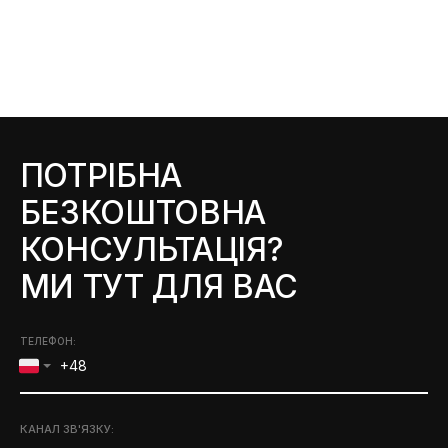
ПОТРІБНА
БЕЗКОШТОВНА
КОНСУЛЬТАЦІЯ?
МИ ТУТ ДЛЯ ВАС
ТЕЛЕФОН:
КАНАЛ ЗВ'ЯЗКУ
: