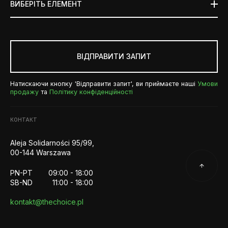
ВИБЕРІТЬ ЕЛЕМЕНТ
ВІДПРАВИТИ ЗАПИТ
Натискаючи кнопку 'Відправити запит', ви приймаєте наші
Умови
продажу
та
Політику конфіденційності
КОНТАКТ
Aleja Solidarności 95/99,
00-144 Warszawa
PN-PT
09:00 - 18:00
SB-ND
11:00 - 18:00
kontakt@thechoice.pl