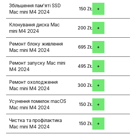
Збільшення пам'яті SSD
150 ZŁ
Mac mini M4 2024
Клонування диска Mac
200 ZŁ
mini M4 2024
Ремонт блоку живлення
695 ZŁ
Mac mini M4 2024
Ремонт запуску Mac mini
495 ZŁ
M4 2024
Ремонт охолодження
300 ZŁ
Mac mini M4 2024
Усунення помилок macOS
150 ZŁ
Mac mini M4 2024
Чистка та профілактика
150 ZŁ
Mac mini M4 2024