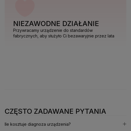
NIEZAWODNE DZIAŁANIE
Przywracamy urządzenie do standardów
fabrycznych, aby służyło Ci bezawaryjnie przez lata
CZĘSTO ZADAWANE PYTANIA
Ile kosztuje diagnoza urządzenia?