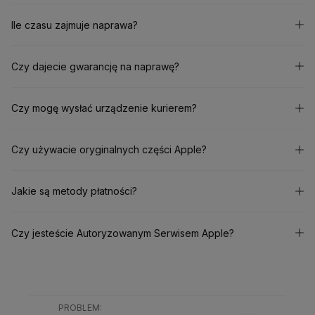
Ile czasu zajmuje naprawa?
Czy dajecie gwarancję na naprawę?
Czy mogę wysłać urządzenie kurierem?
Czy używacie oryginalnych części Apple?
Jakie są metody płatności?
Czy jesteście Autoryzowanym Serwisem Apple?
PROBLEM
: