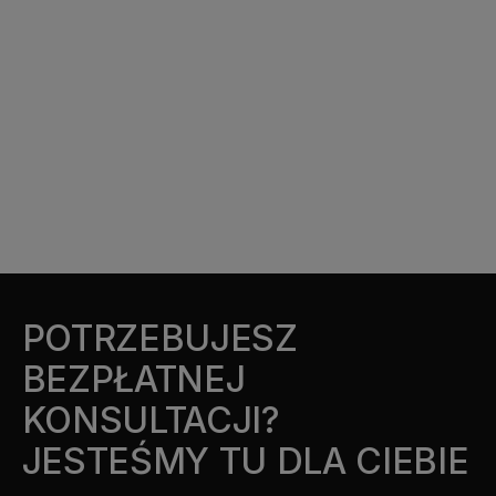
POTRZEBUJESZ
BEZPŁATNEJ
KONSULTACJI?
JESTEŚMY TU DLA CIEBIE