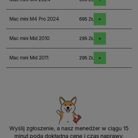
Mac mini M4 Pro 2024
695 ZŁ
Mac mini Mid 2010
295 ZŁ
Mac mini Mid 2011
295 ZŁ
Wyślij zgłoszenie, a nasz menedżer w ciągu 15
minut poda dokładną cenę i czas naprawy.