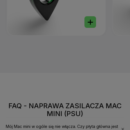
FAQ - NAPRAWA ZASILACZA MAC
MINI (PSU)
Mój Mac mini w ogóle się nie włącza. Czy płyta główna jest