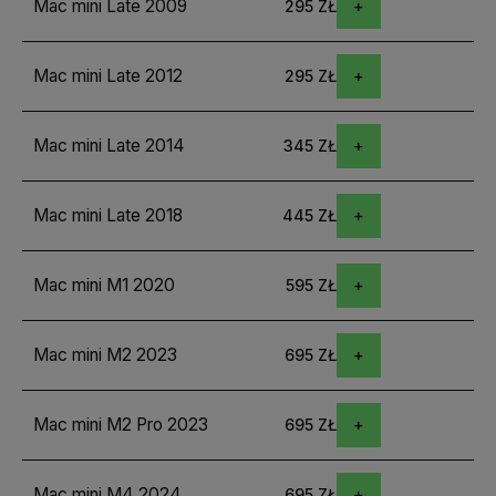
Mac mini Late 2009
295 ZŁ
Mac mini Late 2012
295 ZŁ
Mac mini Late 2014
345 ZŁ
Mac mini Late 2018
445 ZŁ
Mac mini M1 2020
595 ZŁ
Mac mini M2 2023
695 ZŁ
Mac mini M2 Pro 2023
695 ZŁ
Mac mini M4 2024
695 ZŁ