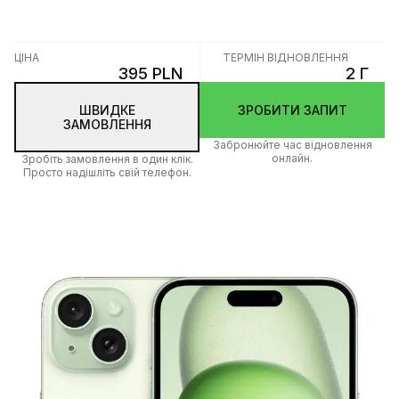
ЦІНА
ТЕРМІН ВІДНОВЛЕННЯ
395 PLN
2 Г
ШВИДКЕ
ЗРОБИТИ ЗАПИТ
ЗАМОВЛЕННЯ
Забронюйте час відновлення
онлайн.
Зробіть замовлення в один клік.
Просто надішліть свій телефон.