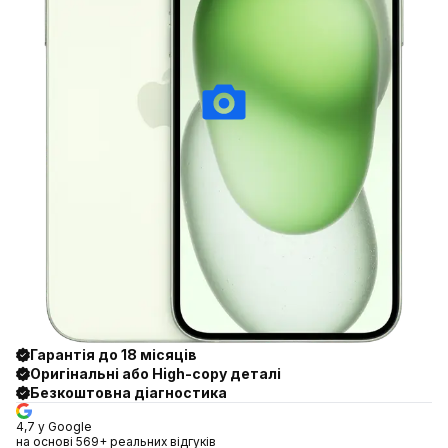
Гарантія до 18 місяців
Оригінальні або High-copy деталі
Безкоштовна діагностика
4,7 у Google
на основі 569+ реальних відгуків