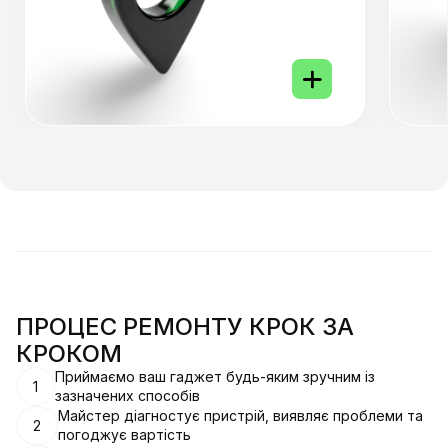
ПРОЦЕС РЕМОНТУ КРОК ЗА
КРОКОМ
Приймаємо ваш гаджет будь-яким зручним із
1
зазначених способів
Майстер діагностує пристрій, виявляє проблеми та
2
погоджує вартість