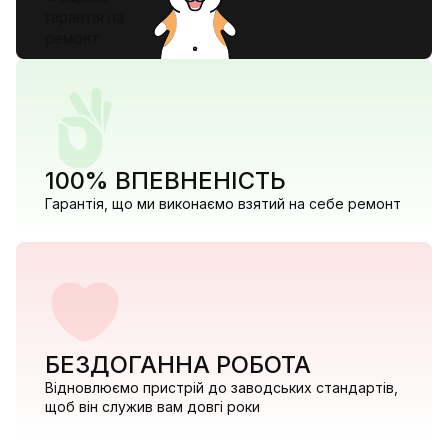
гарантія на
ремонт
100% ВПЕВНЕНІСТЬ
Гарантія, що ми виконаємо взятий на себе ремонт
БЕЗДОГАННА РОБОТА
Відновлюємо пристрій до заводських стандартів,
щоб він служив вам довгі роки