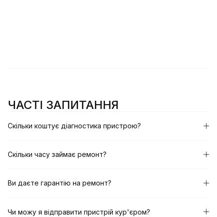
ЧАСТІ ЗАПИТАННЯ
Скільки коштує діагностика пристрою?
Скільки часу займає ремонт?
Ви даєте гарантію на ремонт?
Чи можу я відправити пристрій кур'єром?