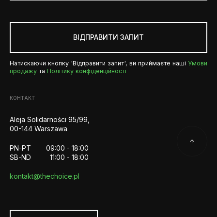
ВІДПРАВИТИ ЗАПИТ
Натискаючи кнопку 'Відправити запит', ви приймаєте наші
Умови
продажу
та
Політику конфіденційності
КОНТАКТ
Aleja Solidarności 95/99,
00-144 Warszawa
PN-PT
09:00 - 18:00
SB-ND
11:00 - 18:00
kontakt@thechoice.pl