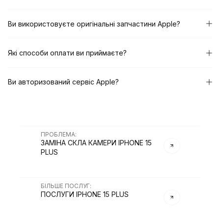
Ви використовуєте оригінальні запчастини Apple?
Які способи оплати ви приймаєте?
Ви авторизований сервіс Apple?
ПРОБЛЕМА
:
ЗАМІНА СКЛА КАМЕРИ IPHONE 15
PLUS
БІЛЬШЕ ПОСЛУГ
:
ПОСЛУГИ
IPHONE 15 PLUS