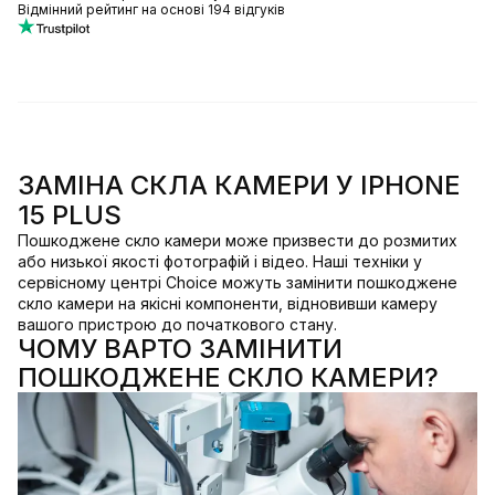
Відмінний рейтинг на основі 194 відгуків
ЗАМІНА СКЛА КАМЕРИ У IPHONE
15 PLUS
Пошкоджене скло камери може призвести до розмитих
або низької якості фотографій і відео. Наші техніки у
сервісному центрі Choice можуть замінити пошкоджене
скло камери на якісні компоненти, відновивши камеру
вашого пристрою до початкового стану.
ЧОМУ ВАРТО ЗАМІНИТИ
ПОШКОДЖЕНЕ СКЛО КАМЕРИ?