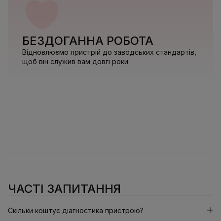
БЕЗДОГАННА РОБОТА
Відновлюємо пристрій до заводських стандартів,
щоб він служив вам довгі роки
ЧАСТІ ЗАПИТАННЯ
Скільки коштує діагностика пристрою?