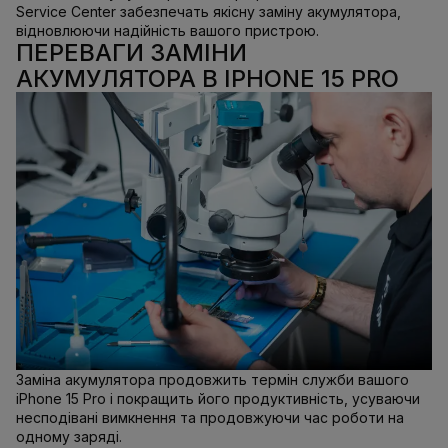
Service Center забезпечать якісну заміну акумулятора,
відновлюючи надійність вашого пристрою.
ПЕРЕВАГИ ЗАМІНИ
АКУМУЛЯТОРА В IPHONE 15 PRO
Заміна акумулятора продовжить термін служби вашого
iPhone 15 Pro і покращить його продуктивність, усуваючи
несподівані вимкнення та продовжуючи час роботи на
одному заряді.