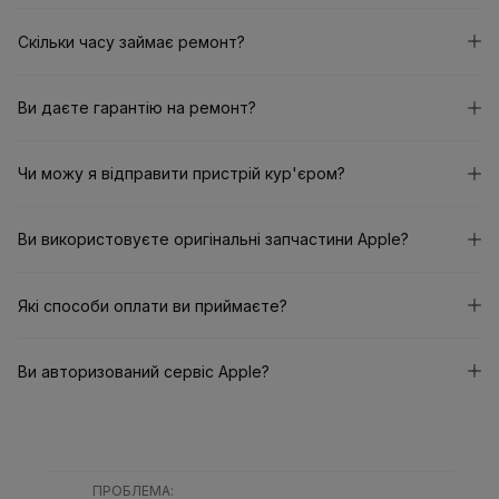
Скільки часу займає ремонт?
Ви даєте гарантію на ремонт?
Чи можу я відправити пристрій кур'єром?
Ви використовуєте оригінальні запчастини Apple?
Які способи оплати ви приймаєте?
Ви авторизований сервіс Apple?
ПРОБЛЕМА
: