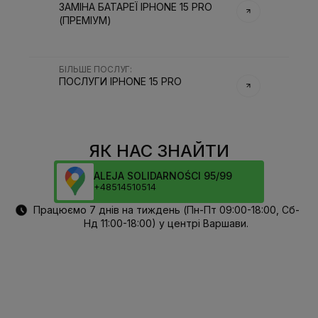
ЗАМІНА БАТАРЕЇ IPHONE 15 PRO
(ПРЕМІУМ)
БІЛЬШЕ ПОСЛУГ
:
ПОСЛУГИ
IPHONE 15 PRO
ЯК НАС ЗНАЙТИ
ALEJA SOLIDARNOŚCI 95/99
+48514510514
Працюємо 7 днів на тиждень (Пн-Пт 09:00-18:00, Сб-
Нд 11:00-18:00) у центрі Варшави.