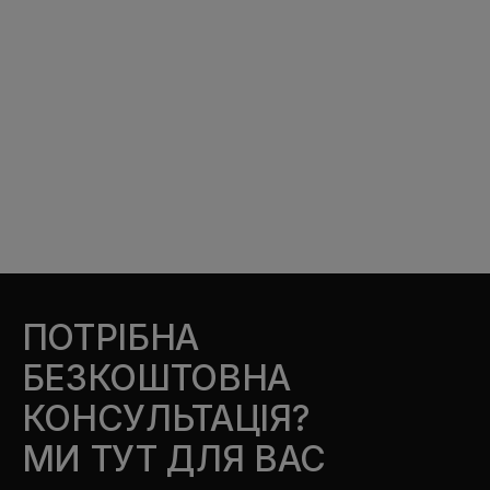
ПОТРІБНА
БЕЗКОШТОВНА
КОНСУЛЬТАЦІЯ?
МИ ТУТ ДЛЯ ВАС