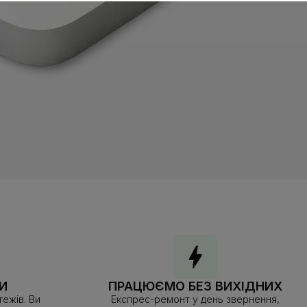
И
ПРАЦЮЄМО БЕЗ ВИХІДНИХ
ежів. Ви
Експрес-ремонт у день звернення,