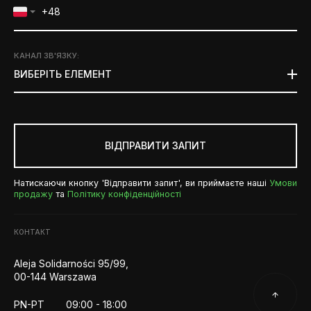
КАНАЛ ЗВ'ЯЗКУ
:
ВИБЕРІТЬ ЕЛЕМЕНТ
ВІДПРАВИТИ ЗАПИТ
Натискаючи кнопку 'Відправити запит', ви приймаєте наші
Умови
продажу
та
Політику конфіденційності
КОНТАКТ
Aleja Solidarności 95/99,
00-144 Warszawa
PN-PT
09:00 - 18:00