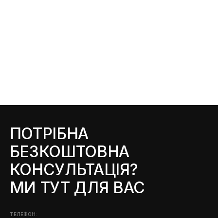
ПОТРІБНА
БЕЗКОШТОВНА
КОНСУЛЬТАЦІЯ?
МИ ТУТ ДЛЯ ВАС
ТЕЛЕФОН: