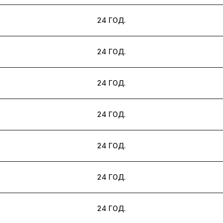
24 ГОД.
24 ГОД.
24 ГОД.
24 ГОД.
24 ГОД.
24 ГОД.
24 ГОД.