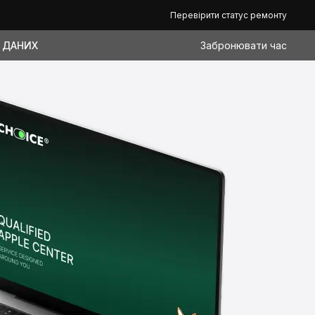
Перевірити статус ремонту
 ДАНИХ
Забронювати час