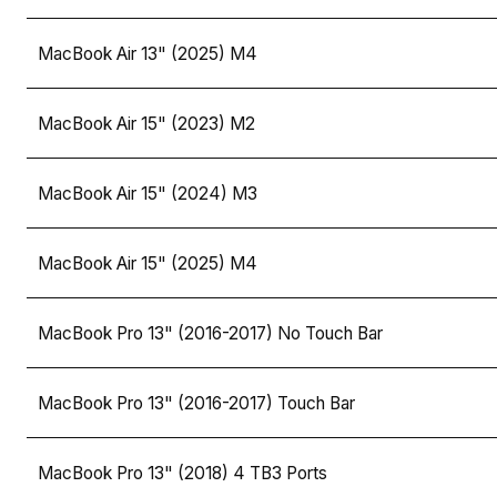
MacBook Air 13" (2025) M4
MacBook Air 15" (2023) M2
MacBook Air 15" (2024) M3
MacBook Air 15" (2025) M4
MacBook Pro 13" (2016-2017) No Touch Bar
MacBook Pro 13" (2016-2017) Touch Bar
MacBook Pro 13" (2018) 4 TB3 Ports