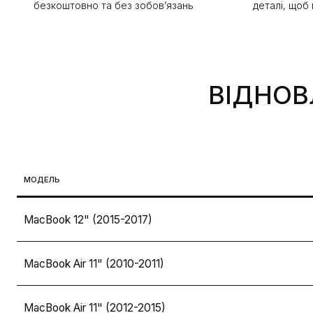
безкоштовно та без зобов’язань
деталі, щоб
ВІДНОВ
МОДЕЛЬ
MacBook 12" (2015-2017)
MacBook Air 11" (2010-2011)
MacBook Air 11" (2012-2015)