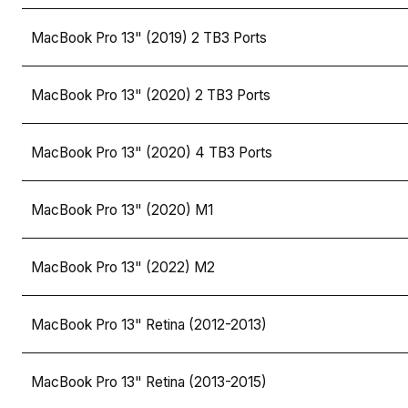
MacBook Pro 13" (2019) 2 TB3 Ports
MacBook Pro 13" (2020) 2 TB3 Ports
MacBook Pro 13" (2020) 4 TB3 Ports
MacBook Pro 13" (2020) M1
MacBook Pro 13" (2022) M2
MacBook Pro 13" Retina (2012-2013)
MacBook Pro 13" Retina (2013-2015)