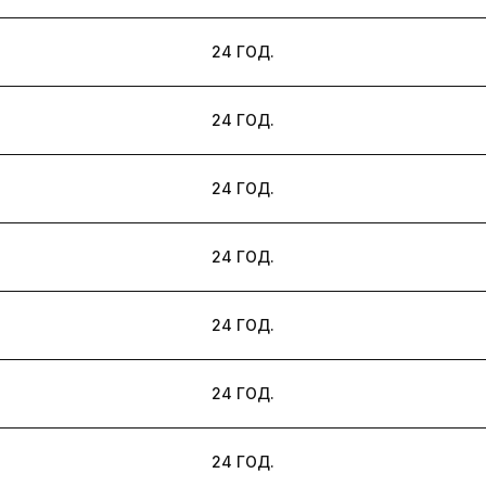
24 ГОД.
24 ГОД.
24 ГОД.
24 ГОД.
24 ГОД.
24 ГОД.
24 ГОД.