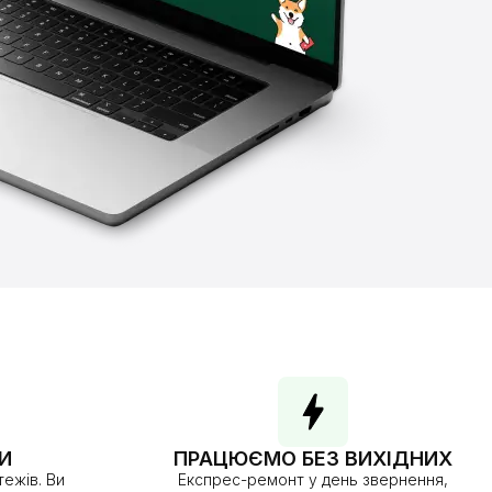
И
ПРАЦЮЄМО БЕЗ ВИХІДНИХ
ежів. Ви
Експрес-ремонт у день звернення,