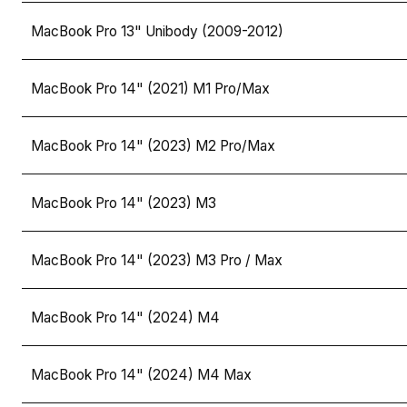
MacBook Pro 13" Unibody (2009-2012)
MacBook Pro 14" (2021) M1 Pro/Max
MacBook Pro 14" (2023) M2 Pro/Max
MacBook Pro 14" (2023) M3
MacBook Pro 14" (2023) M3 Pro / Max
MacBook Pro 14" (2024) M4
MacBook Pro 14" (2024) M4 Max