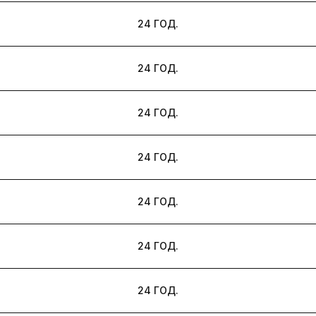
24 ГОД.
24 ГОД.
24 ГОД.
24 ГОД.
24 ГОД.
24 ГОД.
24 ГОД.