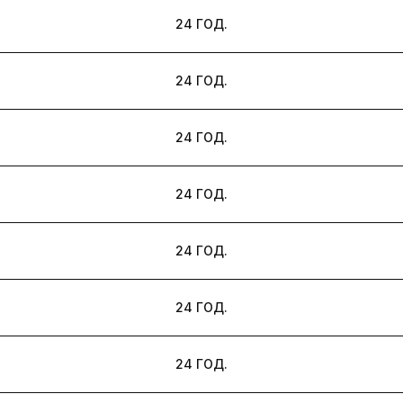
24 ГОД.
24 ГОД.
24 ГОД.
24 ГОД.
24 ГОД.
24 ГОД.
24 ГОД.