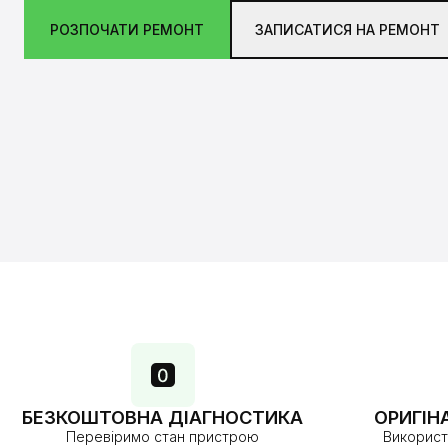
РОЗПОЧАТИ РЕМОНТ
ЗАПИСАТИСЯ НА РЕМОНТ
БЕЗКОШТОВНА ДІАГНОСТИКА
ОРИГІН
Перевіримо стан пристрою
Використ