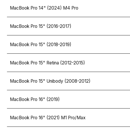
MacBook Pro 14" (2024) M4 Pro
MacBook Pro 15" (2016-2017)
MacBook Pro 15" (2018-2019)
MacBook Pro 15" Retina (2012-2015)
MacBook Pro 15" Unibody (2008-2012)
MacBook Pro 16" (2019)
MacBook Pro 16" (2021) M1 Pro/Max