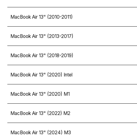
MacBook Air 13" (2010-2011)
MacBook Air 13" (2013-2017)
MacBook Air 13" (2018-2019)
MacBook Air 13" (2020) Intel
MacBook Air 13" (2020) M1
MacBook Air 13" (2022) M2
MacBook Air 13" (2024) M3