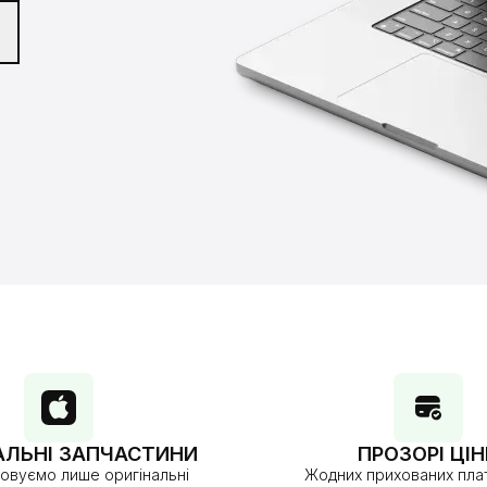
АЛЬНІ ЗАПЧАСТИНИ
ПРОЗОРІ ЦІН
овуємо лише оригінальні
Жодних прихованих плат