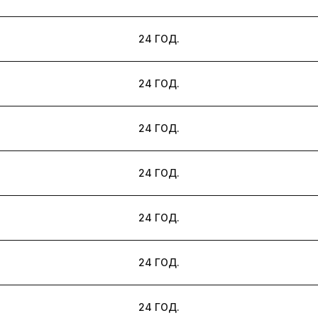
24 ГОД.
24 ГОД.
24 ГОД.
24 ГОД.
24 ГОД.
24 ГОД.
24 ГОД.