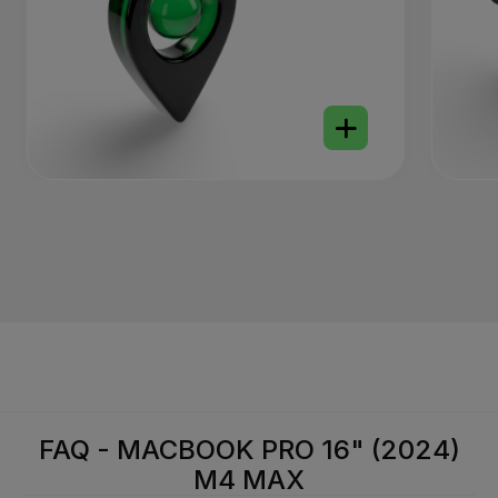
FAQ - MACBOOK PRO 16" (2024)
M4 MAX