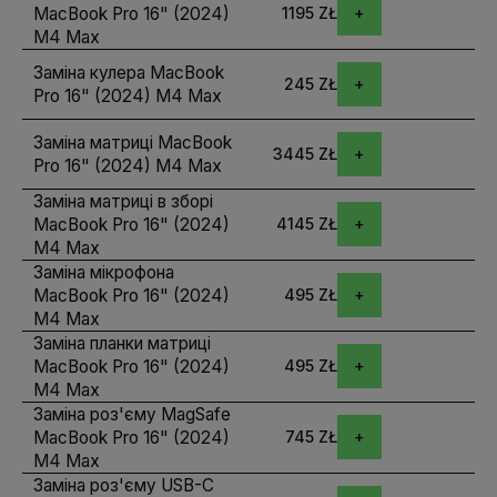
MacBook Pro 16" (2024)
1195 ZŁ
M4 Max
Заміна кулера MacBook
245 ZŁ
Pro 16" (2024) M4 Max
Заміна матриці MacBook
3445 ZŁ
Pro 16" (2024) M4 Max
Заміна матриці в зборі
MacBook Pro 16" (2024)
4145 ZŁ
M4 Max
Заміна мікрофона
MacBook Pro 16" (2024)
495 ZŁ
M4 Max
Заміна планки матриці
MacBook Pro 16" (2024)
495 ZŁ
M4 Max
Заміна роз'єму MagSafe
MacBook Pro 16" (2024)
745 ZŁ
M4 Max
Заміна роз'єму USB-C